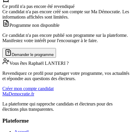
Ce profil n'a pas encore été revendiqué
Ce candidat n'a pas encore créé son compte sur Ma Démocratie. Les
informations affichées sont limitées.
Programme non disponible
Ce candidat n'a pas encore publié son programme sur la plateforme.
Manifestez votre intérêt pour l'encourager à le faire.
Demander le programme
Vous êtes
Raphaël
LANTERI
?
Revendiquez ce profil pour partager votre programme, vos actualités
et répondre aux questions des électeurs.
Créer mon compte candidat
MaDemocratie.fr
La plateforme qui rapproche candidats et électeurs pour des
élections plus transparentes.
Plateforme
Accueil