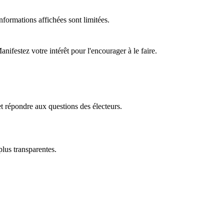
formations affichées sont limitées.
ifestez votre intérêt pour l'encourager à le faire.
t répondre aux questions des électeurs.
plus transparentes.