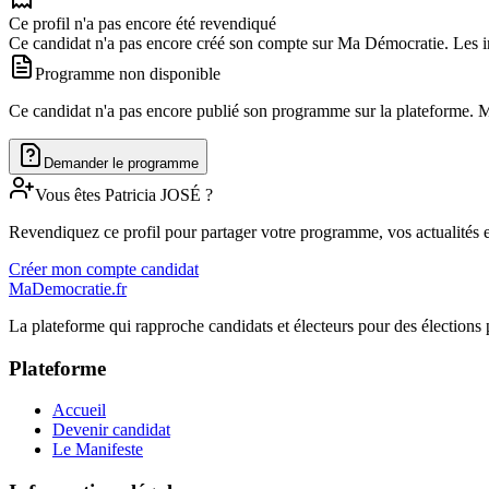
Ce profil n'a pas encore été revendiqué
Ce candidat n'a pas encore créé son compte sur Ma Démocratie. Les in
Programme non disponible
Ce candidat n'a pas encore publié son programme sur la plateforme. Man
Demander le programme
Vous êtes
Patricia
JOSÉ
?
Revendiquez ce profil pour partager votre programme, vos actualités e
Créer mon compte candidat
MaDemocratie.fr
La plateforme qui rapproche candidats et électeurs pour des élections 
Plateforme
Accueil
Devenir candidat
Le Manifeste