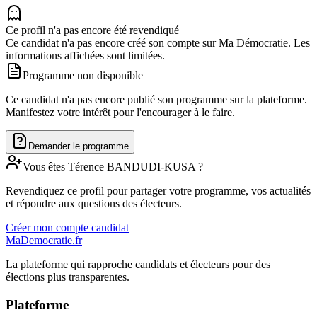
Ce profil n'a pas encore été revendiqué
Ce candidat n'a pas encore créé son compte sur Ma Démocratie. Les
informations affichées sont limitées.
Programme non disponible
Ce candidat n'a pas encore publié son programme sur la plateforme.
Manifestez votre intérêt pour l'encourager à le faire.
Demander le programme
Vous êtes
Térence
BANDUDI-KUSA
?
Revendiquez ce profil pour partager votre programme, vos actualités
et répondre aux questions des électeurs.
Créer mon compte candidat
MaDemocratie.fr
La plateforme qui rapproche candidats et électeurs pour des
élections plus transparentes.
Plateforme