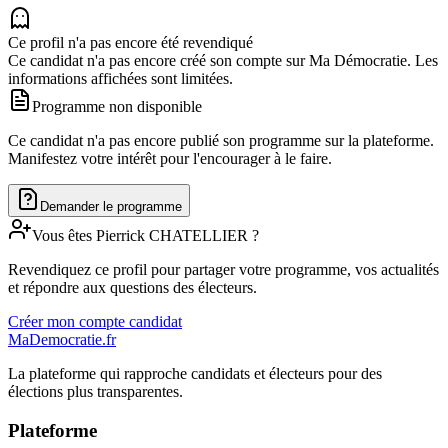
Ce profil n'a pas encore été revendiqué
Ce candidat n'a pas encore créé son compte sur Ma Démocratie. Les
informations affichées sont limitées.
Programme non disponible
Ce candidat n'a pas encore publié son programme sur la plateforme.
Manifestez votre intérêt pour l'encourager à le faire.
Demander le programme
Vous êtes
Pierrick
CHATELLIER
?
Revendiquez ce profil pour partager votre programme, vos actualités
et répondre aux questions des électeurs.
Créer mon compte candidat
MaDemocratie.fr
La plateforme qui rapproche candidats et électeurs pour des
élections plus transparentes.
Plateforme