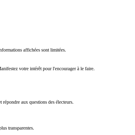
formations affichées sont limitées.
ifestez votre intérêt pour l'encourager à le faire.
t répondre aux questions des électeurs.
plus transparentes.