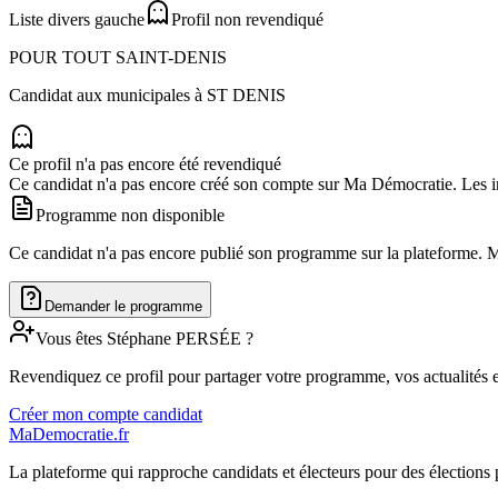
Liste divers gauche
Profil non revendiqué
POUR TOUT SAINT-DENIS
Candidat aux municipales à
ST DENIS
Ce profil n'a pas encore été revendiqué
Ce candidat n'a pas encore créé son compte sur Ma Démocratie. Les in
Programme non disponible
Ce candidat n'a pas encore publié son programme sur la plateforme. Man
Demander le programme
Vous êtes
Stéphane
PERSÉE
?
Revendiquez ce profil pour partager votre programme, vos actualités e
Créer mon compte candidat
MaDemocratie.fr
La plateforme qui rapproche candidats et électeurs pour des élections 