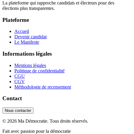
La plateforme qui rapproche candidats et électeurs pour des
élections plus transparentes.
Plateforme
Accueil
Devenir candidat
Le Manifeste
Informations légales
Mentions légales
Politique de confidentialité
CGU
CGV
Méthodologie de recensement
Contact
Nous contacter
©
2026
Ma Démocratie. Tous droits réservés.
Fait avec passion pour la démocratie