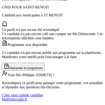
UNIS POUR SAINT-BENOIT
Candidat aux municipales à
ST BENOIT
Ce profil n'a pas encore été revendiqué
Ce candidat n'a pas encore créé son compte sur Ma Démocratie. Les
informations affichées sont limitées.
Programme non disponible
Ce candidat n'a pas encore publié son programme sur la plateforme.
Manifestez votre intérêt pour l'encourager à le faire.
Demander le programme
Vous êtes
Philippe
ADMETH
?
Revendiquez ce profil pour partager votre programme, vos actualités
et répondre aux questions des électeurs.
Créer mon compte candidat
MaDemocratie.fr