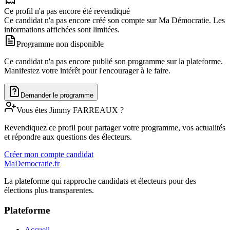
Ce profil n'a pas encore été revendiqué
Ce candidat n'a pas encore créé son compte sur Ma Démocratie. Les
informations affichées sont limitées.
Programme non disponible
Ce candidat n'a pas encore publié son programme sur la plateforme.
Manifestez votre intérêt pour l'encourager à le faire.
Demander le programme
Vous êtes
Jimmy
FARREAUX
?
Revendiquez ce profil pour partager votre programme, vos actualités
et répondre aux questions des électeurs.
Créer mon compte candidat
MaDemocratie.fr
La plateforme qui rapproche candidats et électeurs pour des
élections plus transparentes.
Plateforme
Accueil