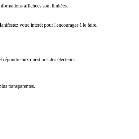
formations affichées sont limitées.
ifestez votre intérêt pour l'encourager à le faire.
t répondre aux questions des électeurs.
plus transparentes.