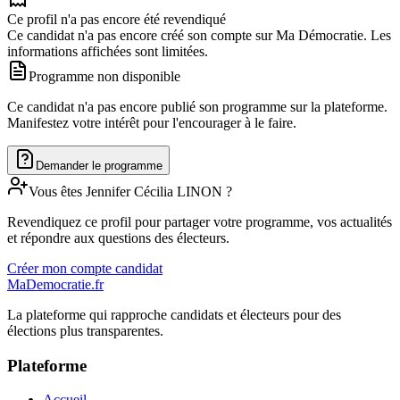
Ce profil n'a pas encore été revendiqué
Ce candidat n'a pas encore créé son compte sur Ma Démocratie. Les
informations affichées sont limitées.
Programme non disponible
Ce candidat n'a pas encore publié son programme sur la plateforme.
Manifestez votre intérêt pour l'encourager à le faire.
Demander le programme
Vous êtes
Jennifer Cécilia
LINON
?
Revendiquez ce profil pour partager votre programme, vos actualités
et répondre aux questions des électeurs.
Créer mon compte candidat
MaDemocratie.fr
La plateforme qui rapproche candidats et électeurs pour des
élections plus transparentes.
Plateforme
Accueil