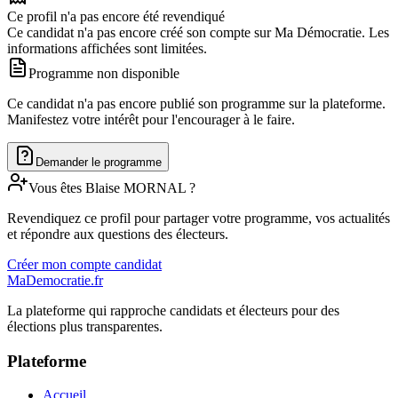
Ce profil n'a pas encore été revendiqué
Ce candidat n'a pas encore créé son compte sur Ma Démocratie. Les
informations affichées sont limitées.
Programme non disponible
Ce candidat n'a pas encore publié son programme sur la plateforme.
Manifestez votre intérêt pour l'encourager à le faire.
Demander le programme
Vous êtes
Blaise
MORNAL
?
Revendiquez ce profil pour partager votre programme, vos actualités
et répondre aux questions des électeurs.
Créer mon compte candidat
MaDemocratie.fr
La plateforme qui rapproche candidats et électeurs pour des
élections plus transparentes.
Plateforme
Accueil