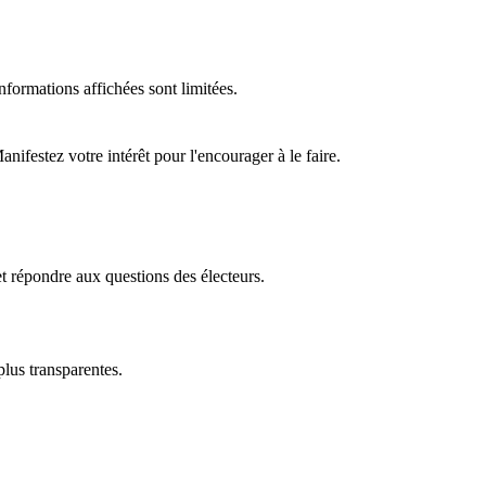
formations affichées sont limitées.
ifestez votre intérêt pour l'encourager à le faire.
t répondre aux questions des électeurs.
plus transparentes.