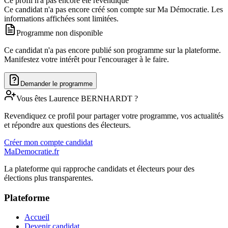
Ce profil n'a pas encore été revendiqué
Ce candidat n'a pas encore créé son compte sur Ma Démocratie. Les
informations affichées sont limitées.
Programme non disponible
Ce candidat n'a pas encore publié son programme sur la plateforme.
Manifestez votre intérêt pour l'encourager à le faire.
Demander le programme
Vous êtes
Laurence
BERNHARDT
?
Revendiquez ce profil pour partager votre programme, vos actualités
et répondre aux questions des électeurs.
Créer mon compte candidat
MaDemocratie.fr
La plateforme qui rapproche candidats et électeurs pour des
élections plus transparentes.
Plateforme
Accueil
Devenir candidat