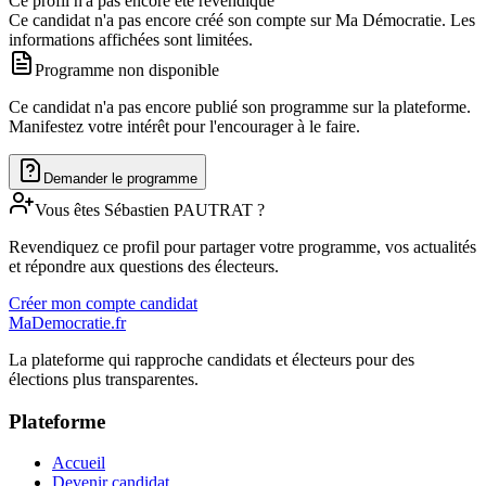
Ce profil n'a pas encore été revendiqué
Ce candidat n'a pas encore créé son compte sur Ma Démocratie. Les
informations affichées sont limitées.
Programme non disponible
Ce candidat n'a pas encore publié son programme sur la plateforme.
Manifestez votre intérêt pour l'encourager à le faire.
Demander le programme
Vous êtes
Sébastien
PAUTRAT
?
Revendiquez ce profil pour partager votre programme, vos actualités
et répondre aux questions des électeurs.
Créer mon compte candidat
MaDemocratie.fr
La plateforme qui rapproche candidats et électeurs pour des
élections plus transparentes.
Plateforme
Accueil
Devenir candidat