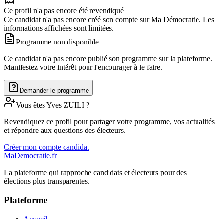
Ce profil n'a pas encore été revendiqué
Ce candidat n'a pas encore créé son compte sur Ma Démocratie. Les
informations affichées sont limitées.
Programme non disponible
Ce candidat n'a pas encore publié son programme sur la plateforme.
Manifestez votre intérêt pour l'encourager à le faire.
Demander le programme
Vous êtes
Yves
ZUILI
?
Revendiquez ce profil pour partager votre programme, vos actualités
et répondre aux questions des électeurs.
Créer mon compte candidat
MaDemocratie.fr
La plateforme qui rapproche candidats et électeurs pour des
élections plus transparentes.
Plateforme
Accueil