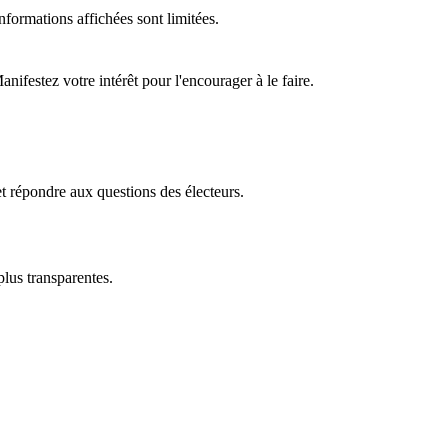
formations affichées sont limitées.
ifestez votre intérêt pour l'encourager à le faire.
t répondre aux questions des électeurs.
plus transparentes.