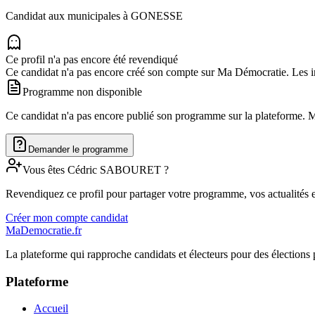
Candidat aux municipales à
GONESSE
Ce profil n'a pas encore été revendiqué
Ce candidat n'a pas encore créé son compte sur Ma Démocratie. Les in
Programme non disponible
Ce candidat n'a pas encore publié son programme sur la plateforme. Man
Demander le programme
Vous êtes
Cédric
SABOURET
?
Revendiquez ce profil pour partager votre programme, vos actualités e
Créer mon compte candidat
MaDemocratie.fr
La plateforme qui rapproche candidats et électeurs pour des élections 
Plateforme
Accueil