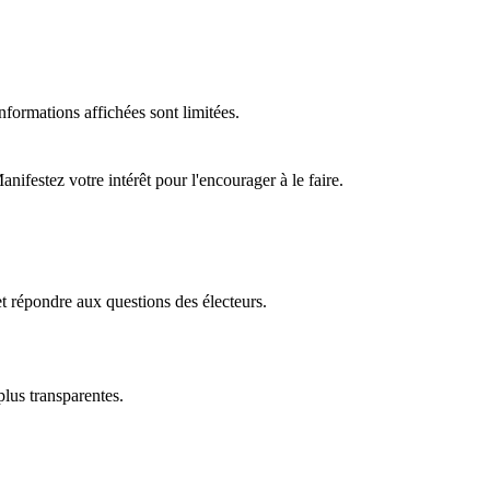
formations affichées sont limitées.
ifestez votre intérêt pour l'encourager à le faire.
t répondre aux questions des électeurs.
plus transparentes.