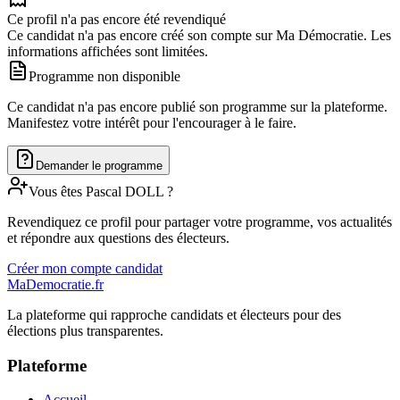
Ce profil n'a pas encore été revendiqué
Ce candidat n'a pas encore créé son compte sur Ma Démocratie. Les
informations affichées sont limitées.
Programme non disponible
Ce candidat n'a pas encore publié son programme sur la plateforme.
Manifestez votre intérêt pour l'encourager à le faire.
Demander le programme
Vous êtes
Pascal
DOLL
?
Revendiquez ce profil pour partager votre programme, vos actualités
et répondre aux questions des électeurs.
Créer mon compte candidat
MaDemocratie.fr
La plateforme qui rapproche candidats et électeurs pour des
élections plus transparentes.
Plateforme
Accueil