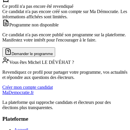
Ce profil n'a pas encore été revendiqué
Ce candidat n'a pas encore créé son compte sur Ma Démocratie. Les
informations affichées sont limitées.
Programme non disponible
Ce candidat n'a pas encore publié son programme sur la plateforme.
Manifestez votre intérêt pour l'encourager à le faire.
Demander le programme
Vous êtes
Michel
LE DÉVÉHAT
?
Revendiquez ce profil pour partager votre programme, vos actualités
et répondre aux questions des électeurs.
Créer mon compte candidat
MaDemocratie.fr
La plateforme qui rapproche candidats et électeurs pour des
élections plus transparentes.
Plateforme
Accueil