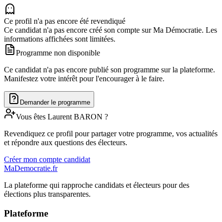
Ce profil n'a pas encore été revendiqué
Ce candidat n'a pas encore créé son compte sur Ma Démocratie. Les
informations affichées sont limitées.
Programme non disponible
Ce candidat n'a pas encore publié son programme sur la plateforme.
Manifestez votre intérêt pour l'encourager à le faire.
Demander le programme
Vous êtes
Laurent
BARON
?
Revendiquez ce profil pour partager votre programme, vos actualités
et répondre aux questions des électeurs.
Créer mon compte candidat
MaDemocratie.fr
La plateforme qui rapproche candidats et électeurs pour des
élections plus transparentes.
Plateforme