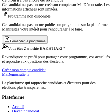
Ce profil n'a pas encore été revendiqué
Ce candidat n'a pas encore créé son compte sur Ma Démocratie. Les
informations affichées sont limitées.
Programme non disponible
Ce candidat n'a pas encore publié son programme sur la plateforme.
Manifestez votre intérêt pour l'encourager à le faire.
Demander le programme
Vous êtes
Zartoshte
BAKHTIARI
?
Revendiquez ce profil pour partager votre programme, vos actualités
et répondre aux questions des électeurs.
Créer mon compte candidat
MaDemocratie.fr
La plateforme qui rapproche candidats et électeurs pour des
élections plus transparentes.
Plateforme
Accueil
Devenir candidat