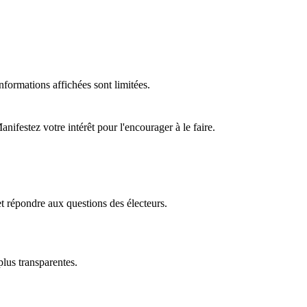
formations affichées sont limitées.
ifestez votre intérêt pour l'encourager à le faire.
t répondre aux questions des électeurs.
plus transparentes.