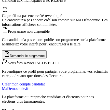
Candidat aux municipales à
SURESNES
Ce profil n'a pas encore été revendiqué
Ce candidat n'a pas encore créé son compte sur Ma Démocratie. Les
informations affichées sont limitées.
Programme non disponible
Ce candidat n'a pas encore publié son programme sur la plateforme.
Manifestez votre intérêt pour l'encourager à le faire.
Demander le programme
Vous êtes
Xavier
IACOVELLI
?
Revendiquez ce profil pour partager votre programme, vos actualités
et répondre aux questions des électeurs.
Créer mon compte candidat
MaDemocratie.fr
La plateforme qui rapproche candidats et électeurs pour des
élections plus transparentes.