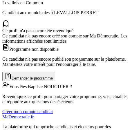
Levallois en Commun
Candidat aux municipales à
LEVALLOIS PERRET
Ce profil n'a pas encore été revendiqué
Ce candidat n'a pas encore créé son compte sur Ma Démocratie. Les
informations affichées sont limitées.
Programme non disponible
Ce candidat n'a pas encore publié son programme sur la plateforme.
Manifestez votre intérêt pour l'encourager à le faire.
Demander le programme
Vous êtes
Baptiste
NOUGUIER
?
Revendiquez ce profil pour partager votre programme, vos actualités
et répondre aux questions des électeurs.
Créer mon compte candidat
MaDemocratie.fr
La plateforme qui rapproche candidats et électeurs pour des