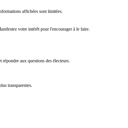
formations affichées sont limitées.
ifestez votre intérêt pour l'encourager à le faire.
t répondre aux questions des électeurs.
plus transparentes.