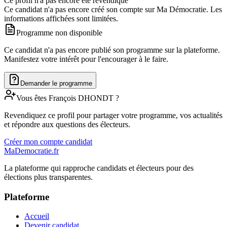
Ce profil n'a pas encore été revendiqué
Ce candidat n'a pas encore créé son compte sur Ma Démocratie. Les
informations affichées sont limitées.
Programme non disponible
Ce candidat n'a pas encore publié son programme sur la plateforme.
Manifestez votre intérêt pour l'encourager à le faire.
Demander le programme
Vous êtes
François
DHONDT
?
Revendiquez ce profil pour partager votre programme, vos actualités
et répondre aux questions des électeurs.
Créer mon compte candidat
MaDemocratie.fr
La plateforme qui rapproche candidats et électeurs pour des
élections plus transparentes.
Plateforme
Accueil
Devenir candidat