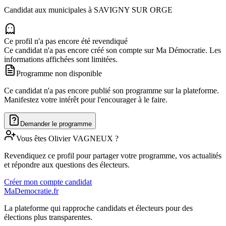
Candidat aux municipales à
SAVIGNY SUR ORGE
Ce profil n'a pas encore été revendiqué
Ce candidat n'a pas encore créé son compte sur Ma Démocratie. Les
informations affichées sont limitées.
Programme non disponible
Ce candidat n'a pas encore publié son programme sur la plateforme.
Manifestez votre intérêt pour l'encourager à le faire.
Demander le programme
Vous êtes
Olivier
VAGNEUX
?
Revendiquez ce profil pour partager votre programme, vos actualités
et répondre aux questions des électeurs.
Créer mon compte candidat
MaDemocratie.fr
La plateforme qui rapproche candidats et électeurs pour des
élections plus transparentes.