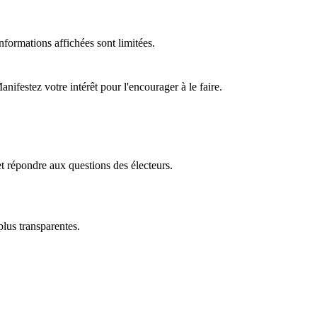
formations affichées sont limitées.
ifestez votre intérêt pour l'encourager à le faire.
t répondre aux questions des électeurs.
plus transparentes.