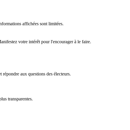
formations affichées sont limitées.
ifestez votre intérêt pour l'encourager à le faire.
t répondre aux questions des électeurs.
plus transparentes.