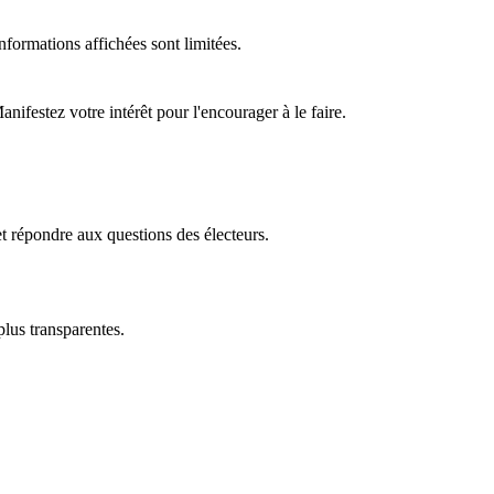
formations affichées sont limitées.
ifestez votre intérêt pour l'encourager à le faire.
t répondre aux questions des électeurs.
plus transparentes.