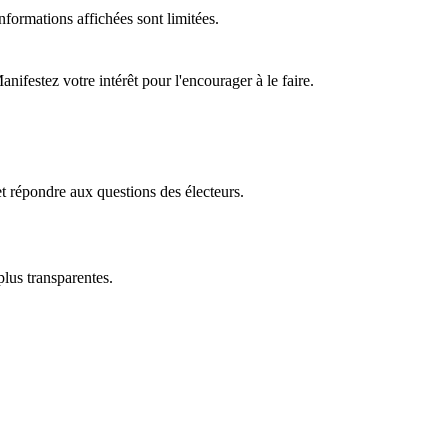
formations affichées sont limitées.
ifestez votre intérêt pour l'encourager à le faire.
t répondre aux questions des électeurs.
plus transparentes.