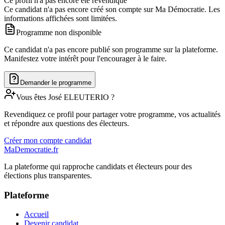
Ce profil n'a pas encore été revendiqué
Ce candidat n'a pas encore créé son compte sur Ma Démocratie. Les
informations affichées sont limitées.
Programme non disponible
Ce candidat n'a pas encore publié son programme sur la plateforme.
Manifestez votre intérêt pour l'encourager à le faire.
Demander le programme
Vous êtes
José
ELEUTERIO
?
Revendiquez ce profil pour partager votre programme, vos actualités
et répondre aux questions des électeurs.
Créer mon compte candidat
MaDemocratie.fr
La plateforme qui rapproche candidats et électeurs pour des
élections plus transparentes.
Plateforme
Accueil
Devenir candidat