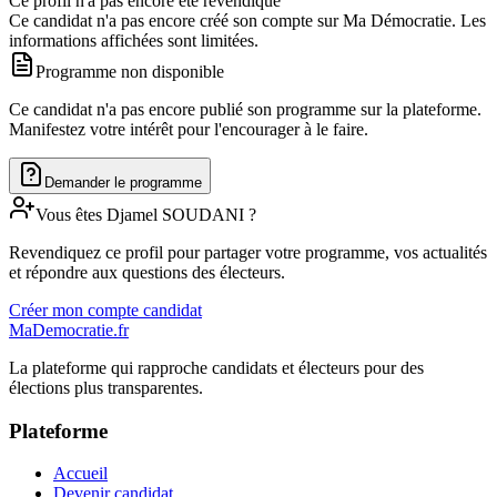
Ce profil n'a pas encore été revendiqué
Ce candidat n'a pas encore créé son compte sur Ma Démocratie. Les
informations affichées sont limitées.
Programme non disponible
Ce candidat n'a pas encore publié son programme sur la plateforme.
Manifestez votre intérêt pour l'encourager à le faire.
Demander le programme
Vous êtes
Djamel
SOUDANI
?
Revendiquez ce profil pour partager votre programme, vos actualités
et répondre aux questions des électeurs.
Créer mon compte candidat
MaDemocratie.fr
La plateforme qui rapproche candidats et électeurs pour des
élections plus transparentes.
Plateforme
Accueil
Devenir candidat