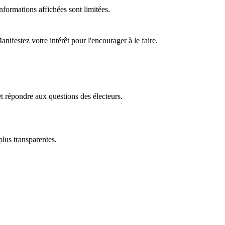
formations affichées sont limitées.
ifestez votre intérêt pour l'encourager à le faire.
t répondre aux questions des électeurs.
plus transparentes.