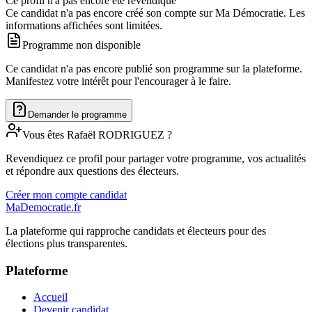
Ce profil n'a pas encore été revendiqué
Ce candidat n'a pas encore créé son compte sur Ma Démocratie. Les
informations affichées sont limitées.
Programme non disponible
Ce candidat n'a pas encore publié son programme sur la plateforme.
Manifestez votre intérêt pour l'encourager à le faire.
Demander le programme
Vous êtes
Rafaël
RODRIGUEZ
?
Revendiquez ce profil pour partager votre programme, vos actualités
et répondre aux questions des électeurs.
Créer mon compte candidat
MaDemocratie.fr
La plateforme qui rapproche candidats et électeurs pour des
élections plus transparentes.
Plateforme
Accueil
Devenir candidat