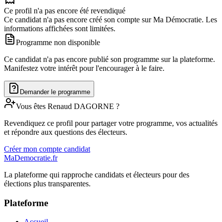
Ce profil n'a pas encore été revendiqué
Ce candidat n'a pas encore créé son compte sur Ma Démocratie. Les
informations affichées sont limitées.
Programme non disponible
Ce candidat n'a pas encore publié son programme sur la plateforme.
Manifestez votre intérêt pour l'encourager à le faire.
Demander le programme
Vous êtes
Renaud
DAGORNE
?
Revendiquez ce profil pour partager votre programme, vos actualités
et répondre aux questions des électeurs.
Créer mon compte candidat
MaDemocratie.fr
La plateforme qui rapproche candidats et électeurs pour des
élections plus transparentes.
Plateforme
Accueil