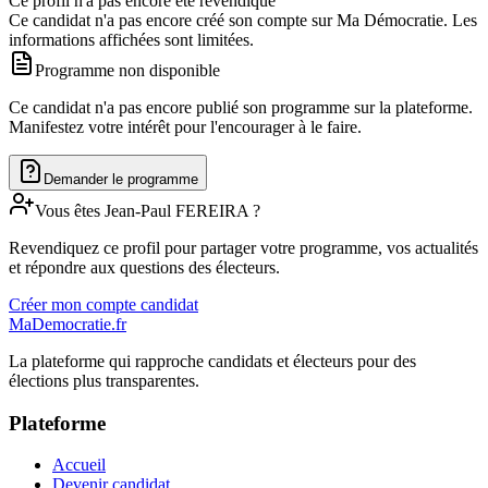
Ce profil n'a pas encore été revendiqué
Ce candidat n'a pas encore créé son compte sur Ma Démocratie. Les
informations affichées sont limitées.
Programme non disponible
Ce candidat n'a pas encore publié son programme sur la plateforme.
Manifestez votre intérêt pour l'encourager à le faire.
Demander le programme
Vous êtes
Jean-Paul
FEREIRA
?
Revendiquez ce profil pour partager votre programme, vos actualités
et répondre aux questions des électeurs.
Créer mon compte candidat
MaDemocratie.fr
La plateforme qui rapproche candidats et électeurs pour des
élections plus transparentes.
Plateforme
Accueil
Devenir candidat