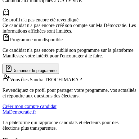
Candidat aux municipales à
CAYENNE
Ce profil n'a pas encore été revendiqué
Ce candidat n'a pas encore créé son compte sur Ma Démocratie. Les
informations affichées sont limitées.
Programme non disponible
Ce candidat n'a pas encore publié son programme sur la plateforme.
Manifestez votre intérêt pour l'encourager à le faire.
Demander le programme
Vous êtes
Sandra
TROCHIMARA
?
Revendiquez ce profil pour partager votre programme, vos actualités
et répondre aux questions des électeurs.
Créer mon compte candidat
MaDemocratie.fr
La plateforme qui rapproche candidats et électeurs pour des
élections plus transparentes.