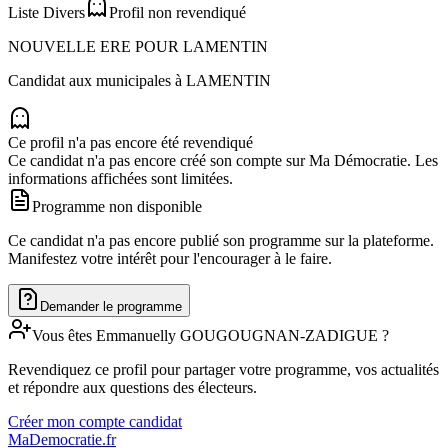
Liste Divers
Profil non revendiqué
NOUVELLE ERE POUR LAMENTIN
Candidat aux municipales à
LAMENTIN
Ce profil n'a pas encore été revendiqué
Ce candidat n'a pas encore créé son compte sur Ma Démocratie. Les
informations affichées sont limitées.
Programme non disponible
Ce candidat n'a pas encore publié son programme sur la plateforme.
Manifestez votre intérêt pour l'encourager à le faire.
Demander le programme
Vous êtes
Emmanuelly
GOUGOUGNAN-ZADIGUE
?
Revendiquez ce profil pour partager votre programme, vos actualités
et répondre aux questions des électeurs.
Créer mon compte candidat
MaDemocratie.fr