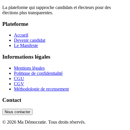
La plateforme qui rapproche candidats et électeurs pour des
élections plus transparentes.
Plateforme
Accueil
Devenir candidat
Le Manifeste
Informations légales
Mentions légales
Politique de confidentialité
CGU
CGV
Méthodologie de recensement
Contact
Nous contacter
©
2026
Ma Démocratie. Tous droits réservés.