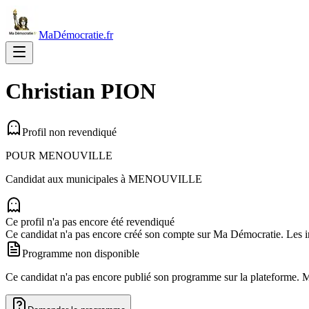
MaDémocratie.fr
Christian
PION
Profil non revendiqué
POUR MENOUVILLE
Candidat aux municipales à
MENOUVILLE
Ce profil n'a pas encore été revendiqué
Ce candidat n'a pas encore créé son compte sur Ma Démocratie. Les in
Programme non disponible
Ce candidat n'a pas encore publié son programme sur la plateforme. Man