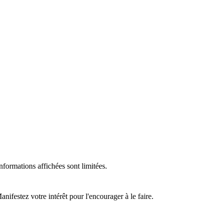
formations affichées sont limitées.
ifestez votre intérêt pour l'encourager à le faire.