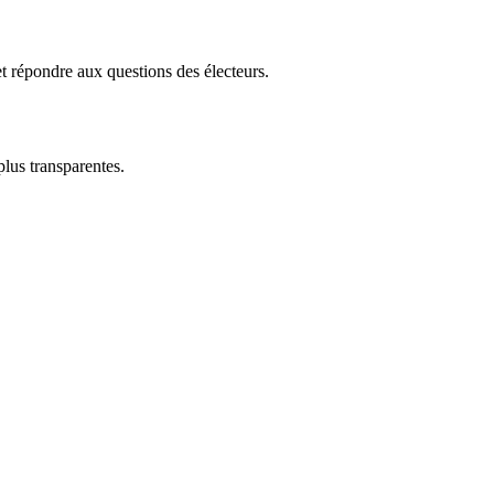
t répondre aux questions des électeurs.
plus transparentes.