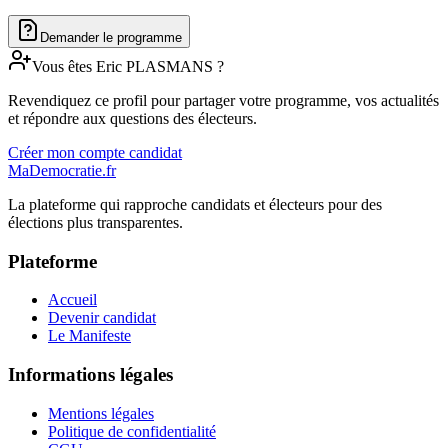
Demander le programme
Vous êtes
Eric
PLASMANS
?
Revendiquez ce profil pour partager votre programme, vos actualités
et répondre aux questions des électeurs.
Créer mon compte candidat
MaDemocratie.fr
La plateforme qui rapproche candidats et électeurs pour des
élections plus transparentes.
Plateforme
Accueil
Devenir candidat
Le Manifeste
Informations légales
Mentions légales
Politique de confidentialité