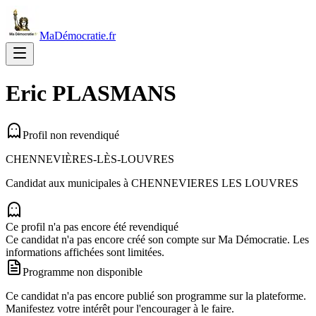
MaDémocratie.fr
Eric
PLASMANS
Profil non revendiqué
CHENNEVIÈRES-LÈS-LOUVRES
Candidat aux municipales à
CHENNEVIERES LES LOUVRES
Ce profil n'a pas encore été revendiqué
Ce candidat n'a pas encore créé son compte sur Ma Démocratie. Les
informations affichées sont limitées.
Programme non disponible
Ce candidat n'a pas encore publié son programme sur la plateforme.
Manifestez votre intérêt pour l'encourager à le faire.