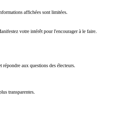
formations affichées sont limitées.
ifestez votre intérêt pour l'encourager à le faire.
t répondre aux questions des électeurs.
plus transparentes.