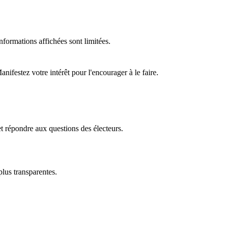
formations affichées sont limitées.
ifestez votre intérêt pour l'encourager à le faire.
t répondre aux questions des électeurs.
plus transparentes.