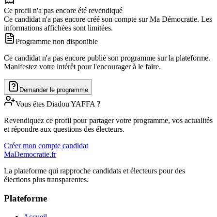
Ce profil n'a pas encore été revendiqué
Ce candidat n'a pas encore créé son compte sur Ma Démocratie. Les
informations affichées sont limitées.
Programme non disponible
Ce candidat n'a pas encore publié son programme sur la plateforme.
Manifestez votre intérêt pour l'encourager à le faire.
Demander le programme
Vous êtes
Diadou
YAFFA
?
Revendiquez ce profil pour partager votre programme, vos actualités
et répondre aux questions des électeurs.
Créer mon compte candidat
MaDemocratie.fr
La plateforme qui rapproche candidats et électeurs pour des
élections plus transparentes.
Plateforme
Accueil