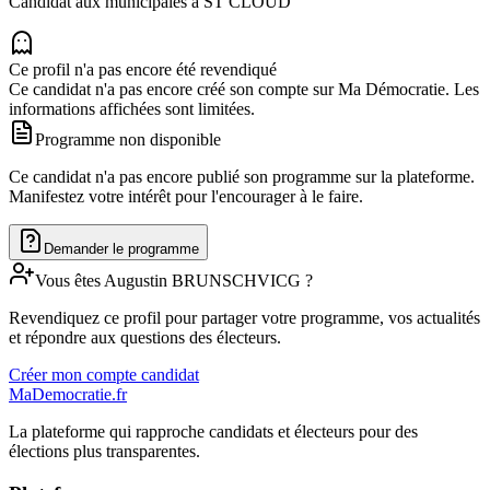
Candidat aux municipales à
ST CLOUD
Ce profil n'a pas encore été revendiqué
Ce candidat n'a pas encore créé son compte sur Ma Démocratie. Les
informations affichées sont limitées.
Programme non disponible
Ce candidat n'a pas encore publié son programme sur la plateforme.
Manifestez votre intérêt pour l'encourager à le faire.
Demander le programme
Vous êtes
Augustin
BRUNSCHVICG
?
Revendiquez ce profil pour partager votre programme, vos actualités
et répondre aux questions des électeurs.
Créer mon compte candidat
MaDemocratie.fr
La plateforme qui rapproche candidats et électeurs pour des
élections plus transparentes.