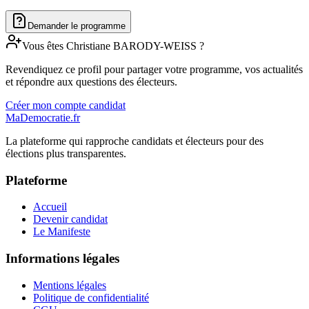
Demander le programme
Vous êtes
Christiane
BARODY-WEISS
?
Revendiquez ce profil pour partager votre programme, vos actualités
et répondre aux questions des électeurs.
Créer mon compte candidat
MaDemocratie.fr
La plateforme qui rapproche candidats et électeurs pour des
élections plus transparentes.
Plateforme
Accueil
Devenir candidat
Le Manifeste
Informations légales
Mentions légales
Politique de confidentialité