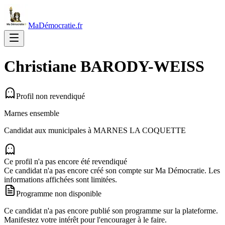
MaDémocratie.fr
Christiane
BARODY-WEISS
Profil non revendiqué
Marnes ensemble
Candidat aux municipales à
MARNES LA COQUETTE
Ce profil n'a pas encore été revendiqué
Ce candidat n'a pas encore créé son compte sur Ma Démocratie. Les
informations affichées sont limitées.
Programme non disponible
Ce candidat n'a pas encore publié son programme sur la plateforme.
Manifestez votre intérêt pour l'encourager à le faire.