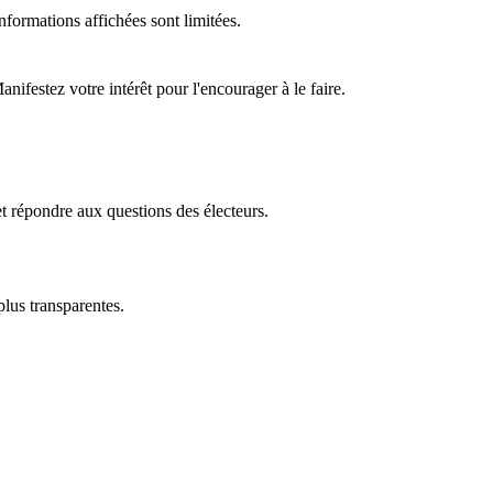
formations affichées sont limitées.
ifestez votre intérêt pour l'encourager à le faire.
t répondre aux questions des électeurs.
plus transparentes.