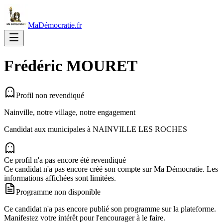
MaDémocratie.fr
Frédéric
MOURET
Profil non revendiqué
Nainville, notre village, notre engagement
Candidat aux municipales à
NAINVILLE LES ROCHES
Ce profil n'a pas encore été revendiqué
Ce candidat n'a pas encore créé son compte sur Ma Démocratie. Les
informations affichées sont limitées.
Programme non disponible
Ce candidat n'a pas encore publié son programme sur la plateforme.
Manifestez votre intérêt pour l'encourager à le faire.