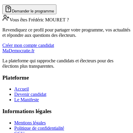
Demander le programme
Vous êtes
Frédéric
MOURET
?
Revendiquez ce profil pour partager votre programme, vos actualités
et répondre aux questions des électeurs.
Créer mon compte candidat
MaDemocratie.fr
La plateforme qui rapproche candidats et électeurs pour des
élections plus transparentes.
Plateforme
Accueil
Devenir candidat
Le Manifeste
Informations légales
Mentions légales
Politique de confidentialité