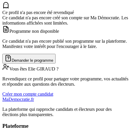
Ce profil n'a pas encore été revendiqué
Ce candidat n'a pas encore créé son compte sur Ma Démocratie. Les
informations affichées sont limitées.
Programme non disponible
Ce candidat n'a pas encore publié son programme sur la plateforme.
Manifestez votre intérêt pour l'encourager à le faire.
Demander le programme
Vous êtes
Elie
GIRAUD
?
Revendiquez ce profil pour partager votre programme, vos actualités
et répondre aux questions des électeurs.
Créer mon compte candidat
MaDemocratie.fr
La plateforme qui rapproche candidats et électeurs pour des
élections plus transparentes.
Plateforme