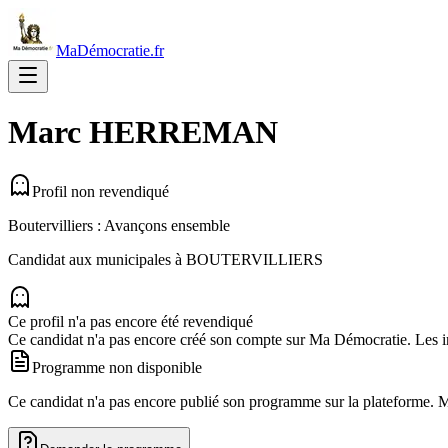
MaDémocratie.fr
Marc
HERREMAN
Profil non revendiqué
Boutervilliers : Avançons ensemble
Candidat aux municipales à
BOUTERVILLIERS
Ce profil n'a pas encore été revendiqué
Ce candidat n'a pas encore créé son compte sur Ma Démocratie. Les in
Programme non disponible
Ce candidat n'a pas encore publié son programme sur la plateforme. Man