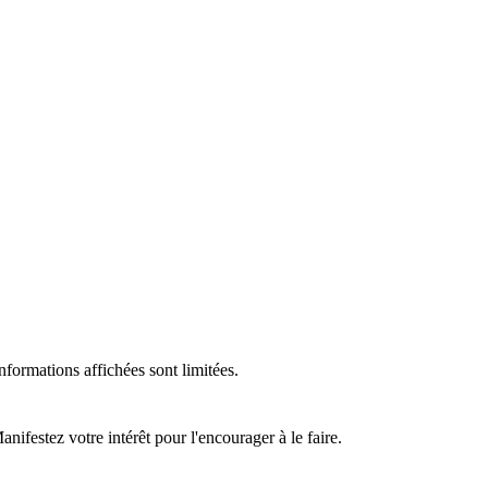
formations affichées sont limitées.
ifestez votre intérêt pour l'encourager à le faire.