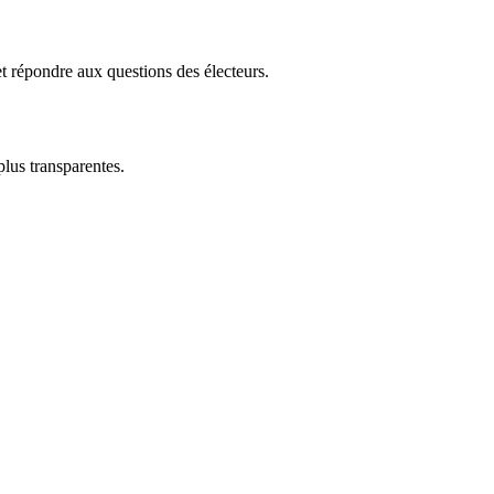
t répondre aux questions des électeurs.
plus transparentes.