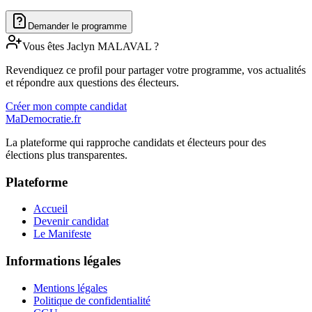
Demander le programme
Vous êtes
Jaclyn
MALAVAL
?
Revendiquez ce profil pour partager votre programme, vos actualités
et répondre aux questions des électeurs.
Créer mon compte candidat
MaDemocratie.fr
La plateforme qui rapproche candidats et électeurs pour des
élections plus transparentes.
Plateforme
Accueil
Devenir candidat
Le Manifeste
Informations légales
Mentions légales
Politique de confidentialité