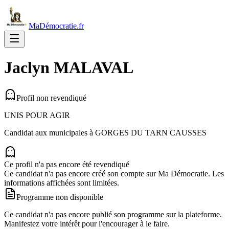
MaDémocratie.fr
Jaclyn
MALAVAL
Profil non revendiqué
UNIS POUR AGIR
Candidat aux municipales à
GORGES DU TARN CAUSSES
Ce profil n'a pas encore été revendiqué
Ce candidat n'a pas encore créé son compte sur Ma Démocratie. Les
informations affichées sont limitées.
Programme non disponible
Ce candidat n'a pas encore publié son programme sur la plateforme.
Manifestez votre intérêt pour l'encourager à le faire.